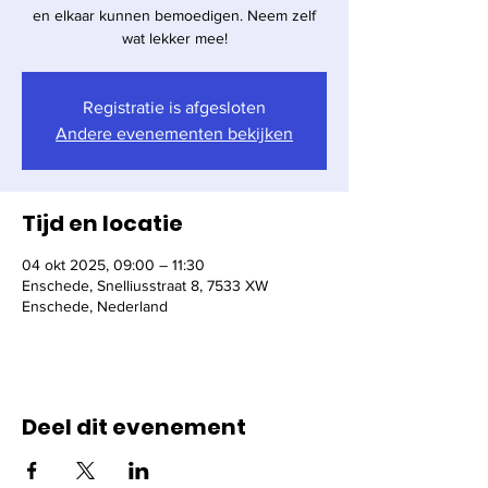
en elkaar kunnen bemoedigen. Neem zelf
Registratie is afgesloten
Andere evenementen bekijken
Tijd en locatie
04 okt 2025, 09:00 – 11:30
Enschede, Snelliusstraat 8, 7533 XW
Enschede, Nederland
Deel dit evenement