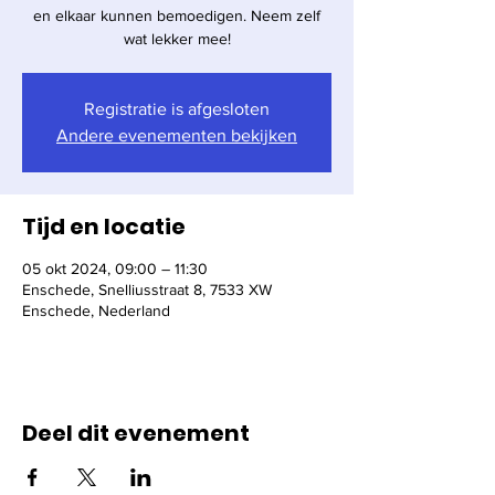
en elkaar kunnen bemoedigen. Neem zelf
Registratie is afgesloten
Andere evenementen bekijken
Tijd en locatie
05 okt 2024, 09:00 – 11:30
Enschede, Snelliusstraat 8, 7533 XW
Enschede, Nederland
Deel dit evenement