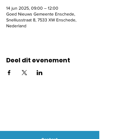
14 jun 2025, 09:00 – 12:00
Goed Nieuws Gemeente Enschede,
Snelliusstraat 8, 7533 XW Enschede,
Nederland
Deel dit evenement