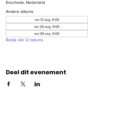
Enschede, Nederland
Andere datums
wo 12 aug, 9:00
wo 26 aug, 9:00
wo 09 sep, 9:00
Bekijk alle 12 datums
Deel dit evenement