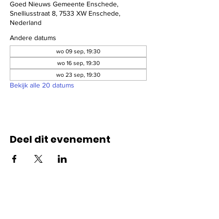
Goed Nieuws Gemeente Enschede,
Snelliusstraat 8, 7533 XW Enschede,
Nederland
Andere datums
wo 09 sep, 19:30
wo 16 sep, 19:30
wo 23 sep, 19:30
Bekijk alle 20 datums
Deel dit evenement