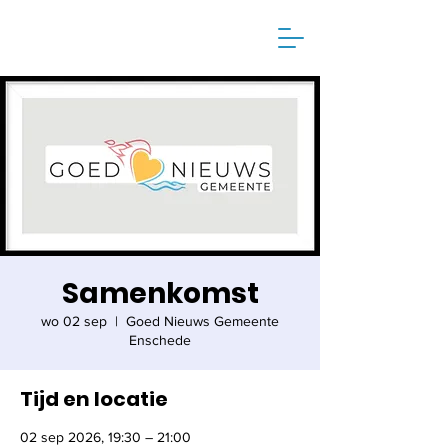
Samenkomst
wo 02 sep
  |  
Goed Nieuws Gemeente
Enschede
Tijd en locatie
02 sep 2026, 19:30 – 21:00