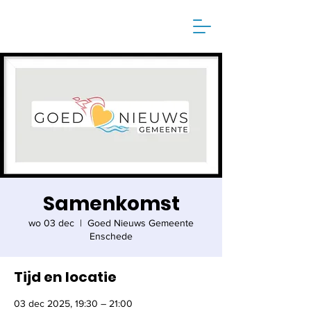
Samenkomst
wo 03 dec
  |  
Goed Nieuws Gemeente
Enschede
Tijd en locatie
03 dec 2025, 19:30 – 21:00