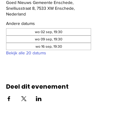
Goed Nieuws Gemeente Enschede,
Snelliusstraat 8, 7533 XW Enschede,
Nederland
Andere datums
wo 02 sep, 19:30
wo 09 sep, 19:30
wo 16 sep, 19:30
Bekijk alle 20 datums
Deel dit evenement