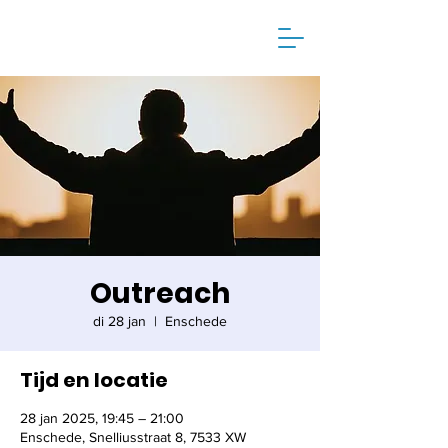
Outreach
di 28 jan
  |  
Enschede
Tijd en locatie
28 jan 2025, 19:45 – 21:00
Enschede, Snelliusstraat 8, 7533 XW