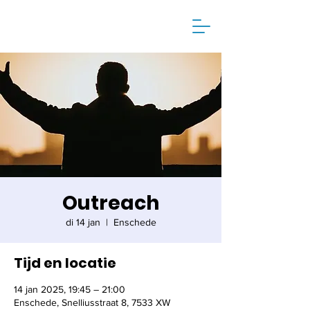
Outreach
di 14 jan
  |  
Enschede
Tijd en locatie
14 jan 2025, 19:45 – 21:00
Enschede, Snelliusstraat 8, 7533 XW