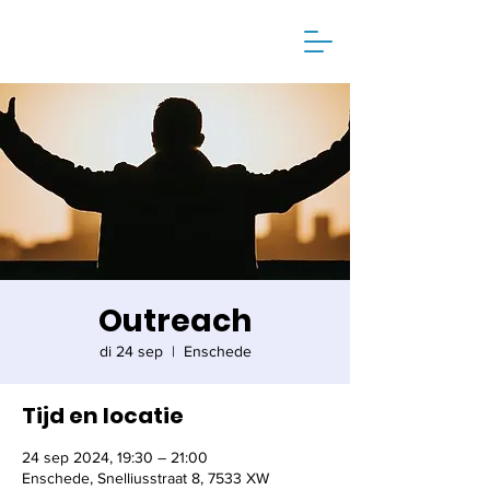
Outreach
di 24 sep
  |  
Enschede
Tijd en locatie
24 sep 2024, 19:30 – 21:00
Enschede, Snelliusstraat 8, 7533 XW