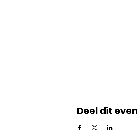
Deel dit ev