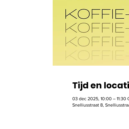
Tijd en locat
03 dec 2025, 10:00 – 11:30
Snelliusstraat 8, Snelliuss