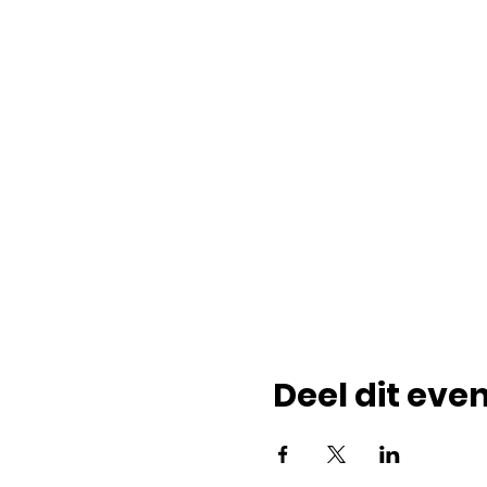
Deel dit ev