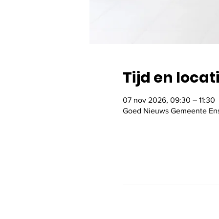
Tijd en locat
07 nov 2026, 09:30 – 11:30
Goed Nieuws Gemeente Ensc