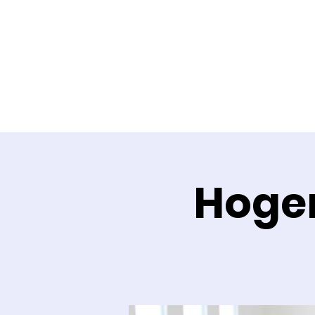
Hoger