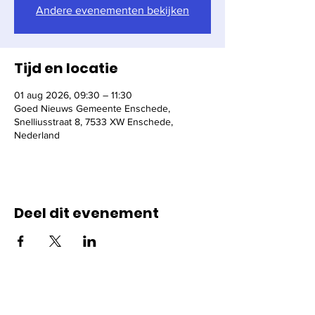
Andere evenementen bekijken
Tijd en locatie
01 aug 2026, 09:30 – 11:30
Goed Nieuws Gemeente Enschede,
Snelliusstraat 8, 7533 XW Enschede,
Nederland
Deel dit evenement