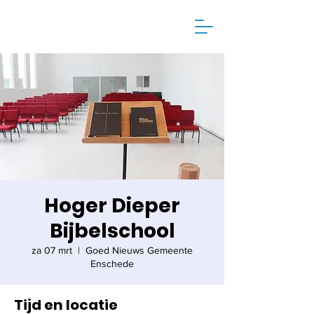
Hoger Dieper
Bijbelschool
za 07 mrt
  |  
Goed Nieuws Gemeente
Enschede
Tijd en locatie