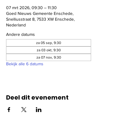
07 mrt 2026, 09:30 – 11:30
Goed Nieuws Gemeente Enschede,
Snelliusstraat 8, 7533 XW Enschede,
Nederland
Andere datums
za 05 sep, 9:30
za 03 okt, 9:30
za 07 nov, 9:30
Bekijk alle 6 datums
Deel dit evenement