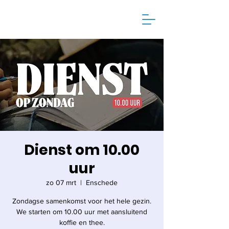
Dienst om 10.00
uur
zo 07 mrt
  |  
Enschede
Zondagse samenkomst voor het hele gezin.
We starten om 10.00 uur met aansluitend
koffie en thee.