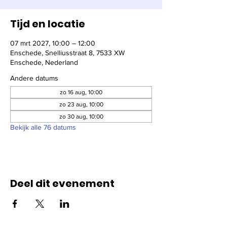
Tijd en locatie
07 mrt 2027, 10:00 – 12:00
Enschede, Snelliusstraat 8, 7533 XW
Enschede, Nederland
Andere datums
zo 16 aug, 10:00
zo 23 aug, 10:00
zo 30 aug, 10:00
Bekijk alle 76 datums
Deel dit evenement