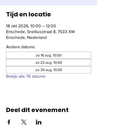
Tijd en locatie
18 okt 2026, 10:00 – 12:00
Enschede, Snelliusstraat 8, 7533 XW
Enschede, Nederland
Andere datums
zo 16 aug, 10:00
zo 23 aug, 10:00
zo 30 aug, 10:00
Bekijk alle 76 datums
Deel dit evenement