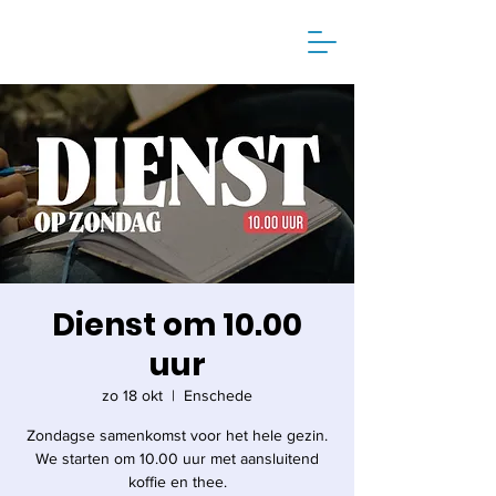
Dienst om 10.00
uur
zo 18 okt
  |  
Enschede
Zondagse samenkomst voor het hele gezin.
We starten om 10.00 uur met aansluitend
koffie en thee.