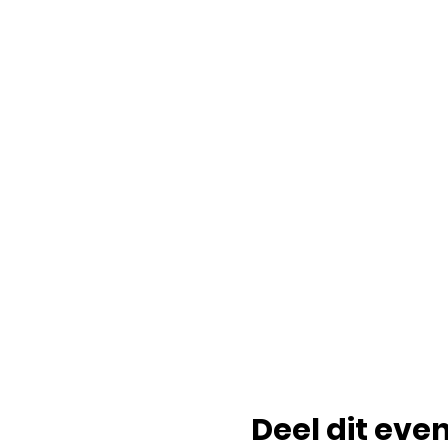
Deel dit ev