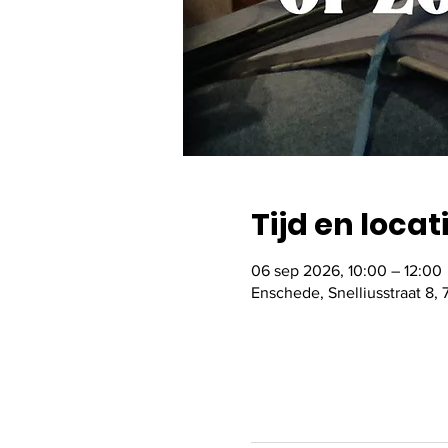
Tijd en locat
06 sep 2026, 10:00 – 12:00
Enschede, Snelliusstraat 8