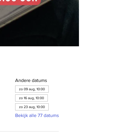
Andere datums
zo 09 aug, 10:00
zo 16 aug, 10:00
zo 23 aug, 10:00
Bekijk alle 77 datums