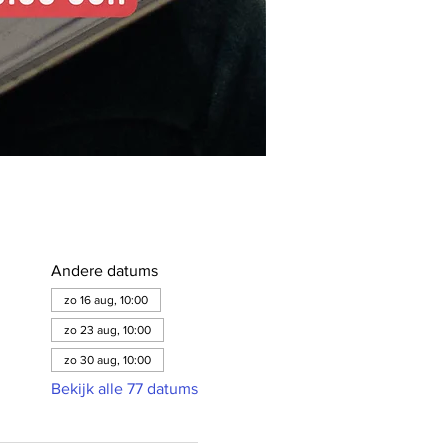
Andere datums
zo 16 aug, 10:00
zo 23 aug, 10:00
zo 30 aug, 10:00
Bekijk alle 77 datums