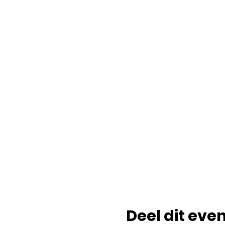
Deel dit ev