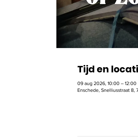
Tijd en locat
09 aug 2026, 10:00 – 12:00
Enschede, Snelliusstraat 8