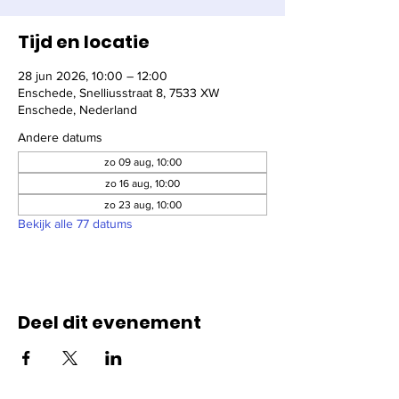
Tijd en locatie
28 jun 2026, 10:00 – 12:00
Enschede, Snelliusstraat 8, 7533 XW
Enschede, Nederland
Andere datums
zo 09 aug, 10:00
zo 16 aug, 10:00
zo 23 aug, 10:00
Bekijk alle 77 datums
Deel dit evenement