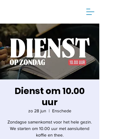
Dienst om 10.00
uur
zo 28 jun
  |  
Enschede
Zondagse samenkomst voor het hele gezin.
We starten om 10.00 uur met aansluitend
koffie en thee.