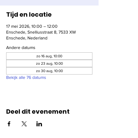
Tijd en locatie
17 mei 2026, 10:00 – 12:00
Enschede, Snelliusstraat 8, 7533 XW
Enschede, Nederland
Andere datums
zo 16 aug, 10:00
zo 23 aug, 10:00
zo 30 aug, 10:00
Bekijk alle 76 datums
Deel dit evenement