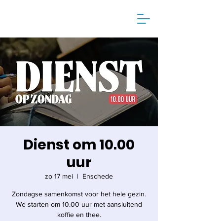
Dienst om 10.00
uur
zo 17 mei
  |  
Enschede
Zondagse samenkomst voor het hele gezin.
We starten om 10.00 uur met aansluitend
koffie en thee.