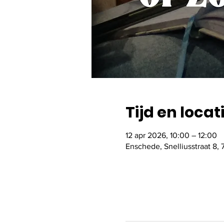
Tijd en locat
12 apr 2026, 10:00 – 12:00
Enschede, Snelliusstraat 8