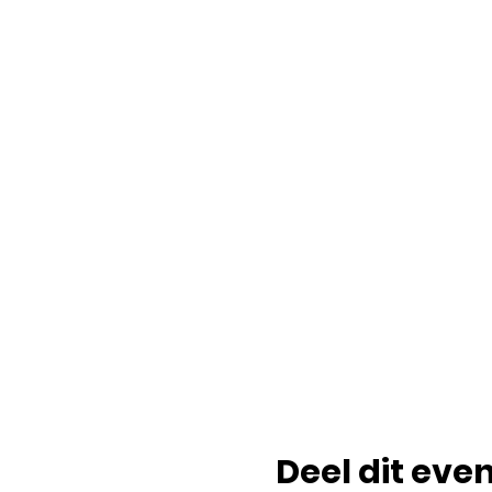
Deel dit ev