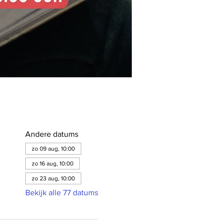
Andere datums
zo 09 aug, 10:00
zo 16 aug, 10:00
zo 23 aug, 10:00
Bekijk alle 77 datums