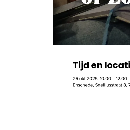
Tijd en locat
26 okt 2025, 10:00 – 12:00
Enschede, Snelliusstraat 8