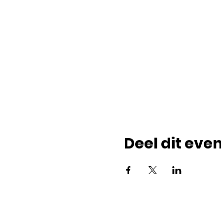
Deel dit ev