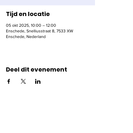
Tijd en locatie
05 okt 2025, 10:00 – 12:00
Enschede, Snelliusstraat 8, 7533 XW
Enschede, Nederland
Deel dit evenement