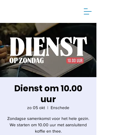
Dienst om 10.00
uur
zo 05 okt
  |  
Enschede
Zondagse samenkomst voor het hele gezin.
We starten om 10.00 uur met aansluitend
koffie en thee.