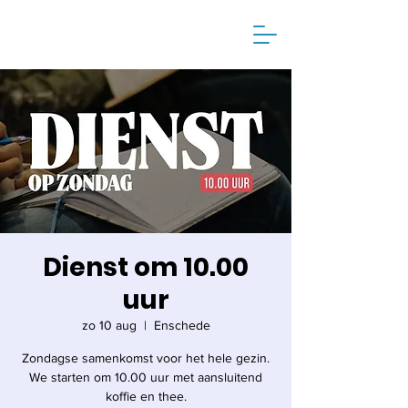
Dienst om 10.00
uur
zo 10 aug
  |  
Enschede
Zondagse samenkomst voor het hele gezin.
We starten om 10.00 uur met aansluitend
koffie en thee.