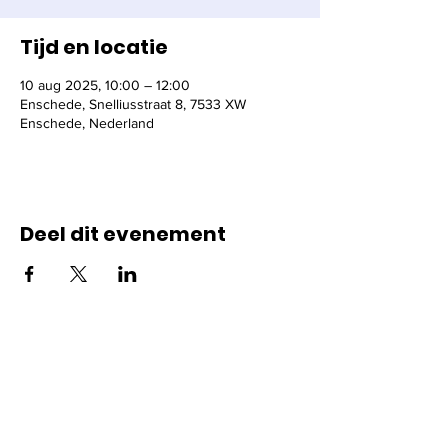
Tijd en locatie
10 aug 2025, 10:00 – 12:00
Enschede, Snelliusstraat 8, 7533 XW
Enschede, Nederland
Deel dit evenement