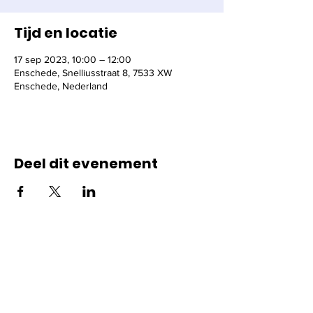
Tijd en locatie
17 sep 2023, 10:00 – 12:00
Enschede, Snelliusstraat 8, 7533 XW
Enschede, Nederland
Deel dit evenement