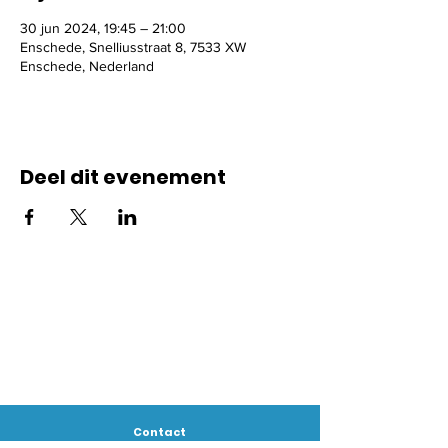
30 jun 2024, 19:45 – 21:00
Enschede, Snelliusstraat 8, 7533 XW
Enschede, Nederland
Deel dit evenement
Contact