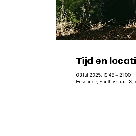
Tijd en locat
08 jul 2025, 19:45 – 21:00
Enschede, Snelliusstraat 8