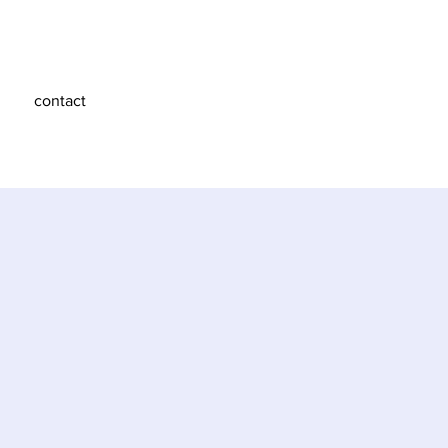
contact