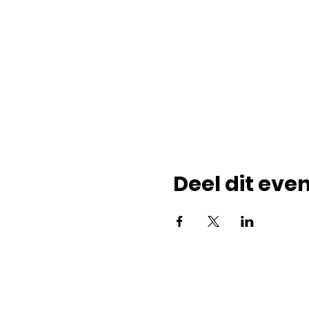
Deel dit ev